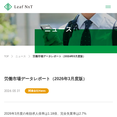
ニュース
TOP
ニュース
労働市場データレポート（2026年3月度版）
労働市場データレポート（2026年3月度版）
2026.05.31
関連会社News
2026年3月度の有効求人倍率は1.18倍、完全失業率は2.7%